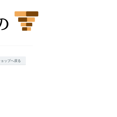
ショップへ戻る