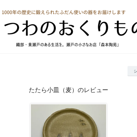
たたら小皿（麦）のレビュー