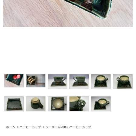
ホーム
>
コーヒーカップ
>
ソーサーが四角いコーヒーカップ