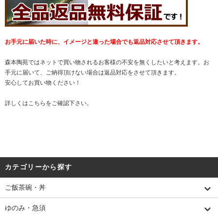
お手元に届いた時に、イメージと違った場合でも返品対応させて頂きます。
森本陶苑ではネットで買い物されるお客様の不安を無くしたいと考えます。お
手元に届いて、ご納得頂けない場合は返品対応をさせて頂きます。
安心してお買い物ください！
詳しくは
こちら
をご確認下さい。
カテゴリーから探す
ご飯茶碗・丼
ゆのみ・急須