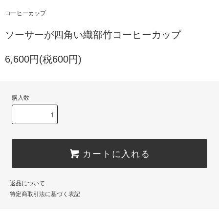
コーヒーカップ
ソーサーが四角い織部竹コーヒーカップ
6,600円(税600円)
購入数
カートに入れる
返品について
特定商取引法に基づく表記