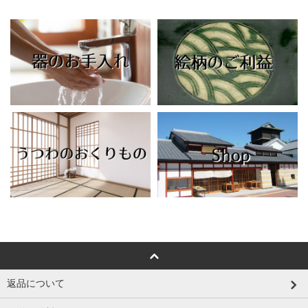
返品について