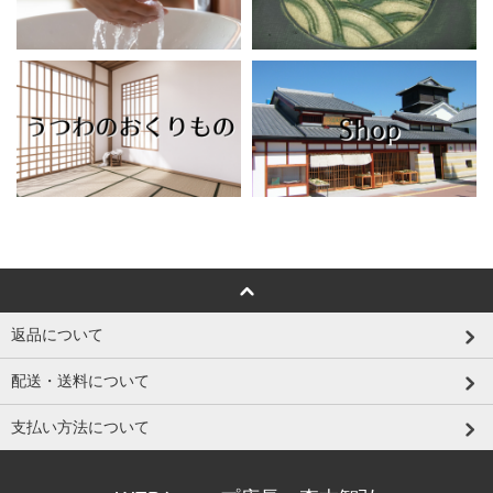
返品について
配送・送料について
支払い方法について