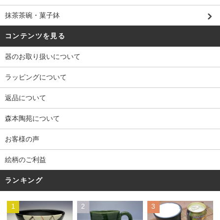
抹茶茶碗・菓子鉢
コンテンツを見る
器のお取り扱いについて
ラッピングについて
返品について
森本陶苑について
お客様の声
絵柄のご利益
ランキング
1
2
3