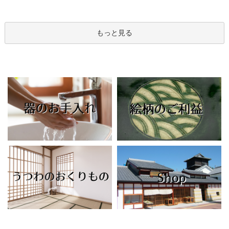
もっと見る