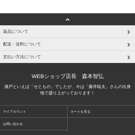
返品について
配送・送料について
支払い方法について
WEBショップ店長 森本智弘
瀬戸といえば「せともの」でしたが、今は「藤井聡太」さんの出身
地で盛り上がっております！
マイアカウント
カートを見る
お問い合わせ