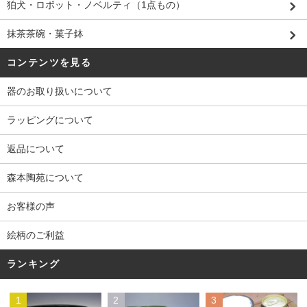
狛犬・ロボット・ノベルティ（1点もの）
抹茶茶碗・菓子鉢
コンテンツを見る
器のお取り扱いについて
ラッピングについて
返品について
森本陶苑について
お客様の声
絵柄のご利益
ランキング
1
2
3