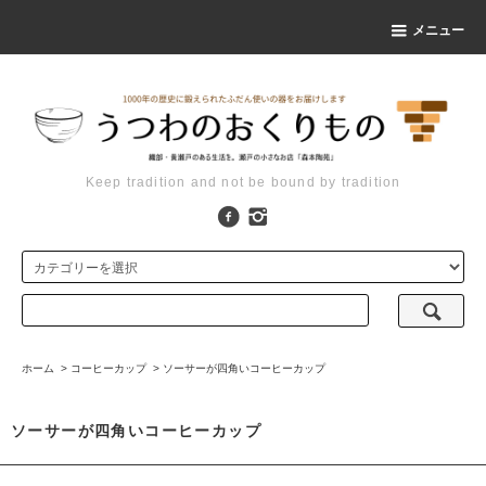
メニュー
Keep tradition and not be bound by tradition
ホーム
>
コーヒーカップ
>
ソーサーが四角いコーヒーカップ
ソーサーが四角いコーヒーカップ