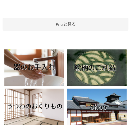
もっと見る