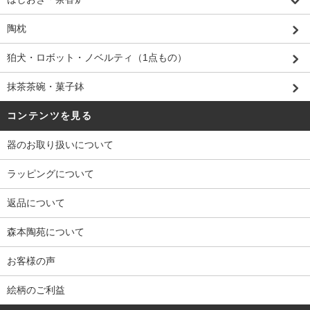
陶枕
狛犬・ロボット・ノベルティ（1点もの）
抹茶茶碗・菓子鉢
コンテンツを見る
器のお取り扱いについて
ラッピングについて
返品について
森本陶苑について
お客様の声
絵柄のご利益