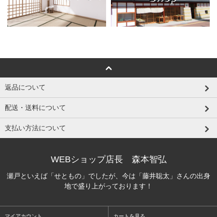
返品について
配送・送料について
支払い方法について
WEBショップ店長 森本智弘
瀬戸といえば「せともの」でしたが、今は「藤井聡太」さんの出身
地で盛り上がっております！
マイアカウント
カートを見る