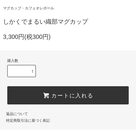
マグカップ・カフェオレボール
しかくでまるい織部マグカップ
3,300円(税300円)
購入数
カートに入れる
返品について
特定商取引法に基づく表記