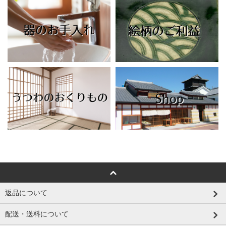
返品について
配送・送料について