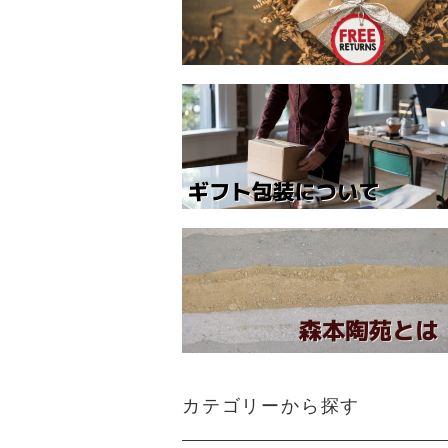
カテゴリーから探す