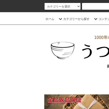
ホーム
カテゴリーから探す
コンテ