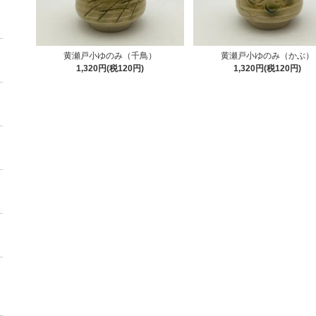
黄瀬戸小ゆのみ（千鳥）
黄瀬戸小ゆのみ（かぶ）
1,320円(税120円)
1,320円(税120円)