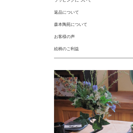
ラッピングについて
返品について
森本陶苑について
お客様の声
絵柄のご利益