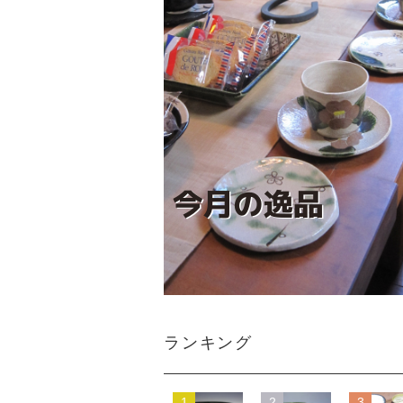
ランキング
1
2
3