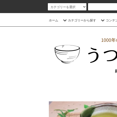
ホーム
カテゴリーから探す
コンテ