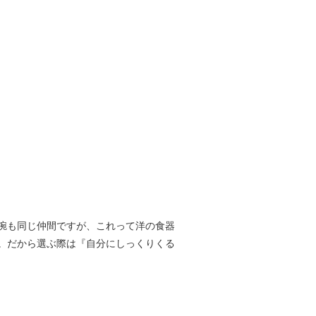
椀も同じ仲間ですが、これって洋の食器
。だから選ぶ際は『自分にしっくりくる