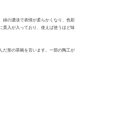
。緑の濃淡で表情が柔らかくなり、色彩
に貫入が入っており、使えば使うほど味
んだ形の茶碗を言います。一部の陶工が