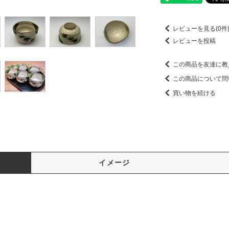
レビューを見る(0件
レビューを投稿
この商品を友達に教
この商品について問
買い物を続ける
イメージ