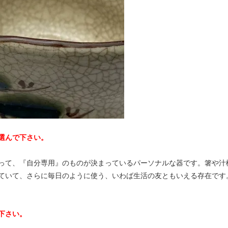
選んで下さい。
って、『自分専用』のものが決まっているパーソナルな器です。箸や汁
ていて、さらに毎日のように使う、いわば生活の友ともいえる存在です
下さい。