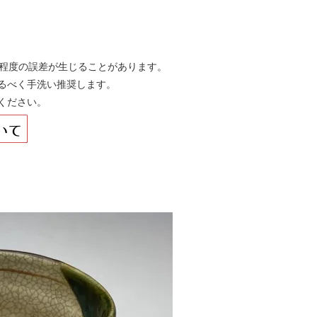
㎝程度の誤差が生じることがあります。
るべく手洗い推奨します。
ください。
）