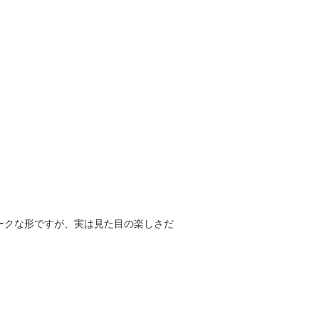
ークな形ですが、実は見た目の楽しさだ