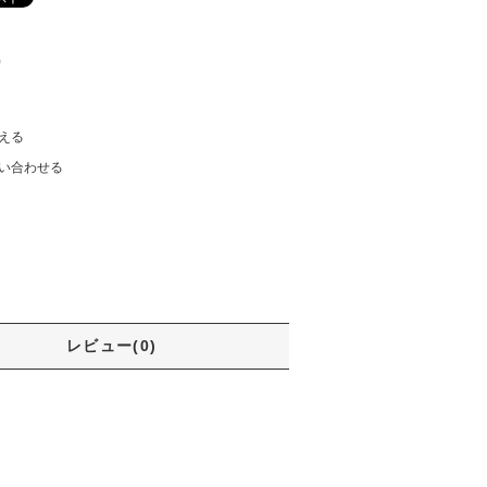
)
える
い合わせる
レビュー(0)