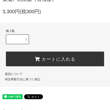
3,300円(税300円)
購入数
カートに入れる
返品について
特定商取引法に基づく表記