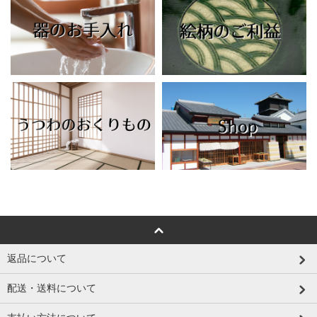
返品について
配送・送料について