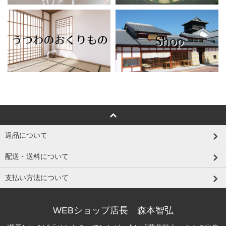
返品について
配送・送料について
支払い方法について
WEBショップ店長 森本智弘