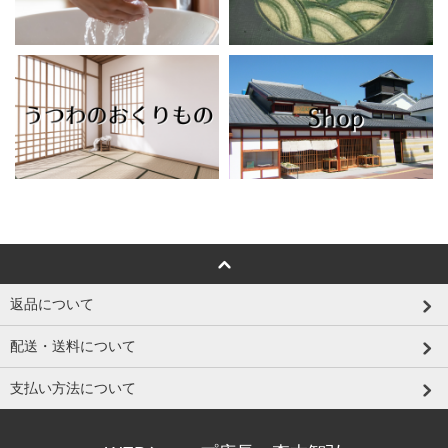
返品について
配送・送料について
支払い方法について