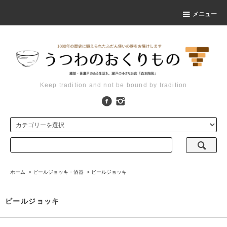
メニュー
Keep tradition and not be bound by tradition
ホーム
>
ビールジョッキ・酒器
>
ビールジョッキ
ビールジョッキ