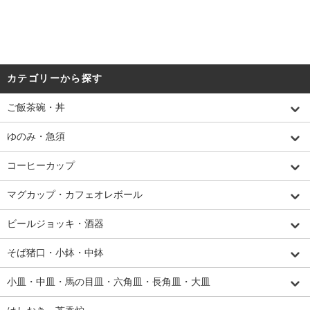
カテゴリーから探す
ご飯茶碗・丼
ゆのみ・急須
コーヒーカップ
マグカップ・カフェオレボール
ビールジョッキ・酒器
そば猪口・小鉢・中鉢
小皿・中皿・馬の目皿・六角皿・長角皿・大皿