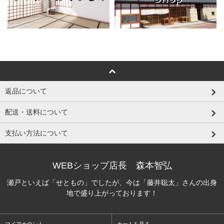
返品について
配送・送料について
支払い方法について
WEBショップ店長 森本智弘
瀬戸といえば「せともの」でしたが、今は「藤井聡太」さんの出身
地で盛り上がっております！
マイアカウント
カートを見る