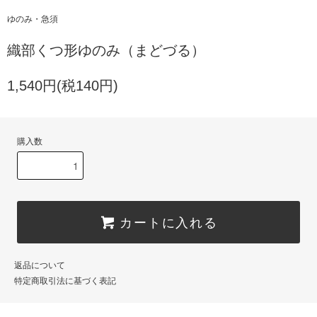
ゆのみ・急須
織部くつ形ゆのみ（まどづる）
1,540円(税140円)
購入数
カートに入れる
返品について
特定商取引法に基づく表記