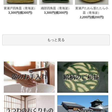
黄瀬戸四角皿（青海波）
織部四角皿（青海波）
黄瀬戸たわら形たたら小
3,300円(税300円)
3,300円(税300円)
皿（青海波）
2,200円(税200円)
もっと見る