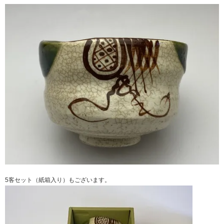
5客セット（紙箱入り）もございます。