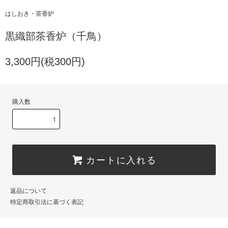
はしおき・茶香炉
黒織部茶香炉（千鳥）
3,300円(税300円)
購入数
カートに入れる
返品について
特定商取引法に基づく表記