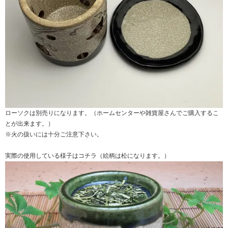
ローソクは別売りになります。（ホームセンターや雑貨屋さんでご購入するこ
とが出来ます。）
※火の扱いには十分ご注意下さい。
実際の使用している様子はコチラ（絵柄は
松
になります。）