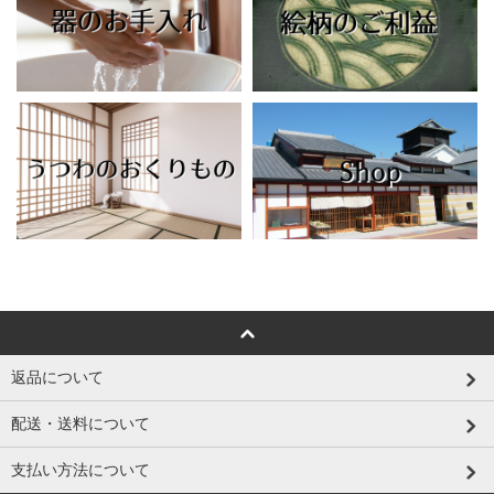
返品について
配送・送料について
支払い方法について