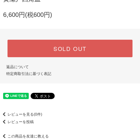
6,600円(税600円)
SOLD OUT
返品について
特定商取引法に基づく表記
レビューを見る(0件)
レビューを投稿
この商品を友達に教える