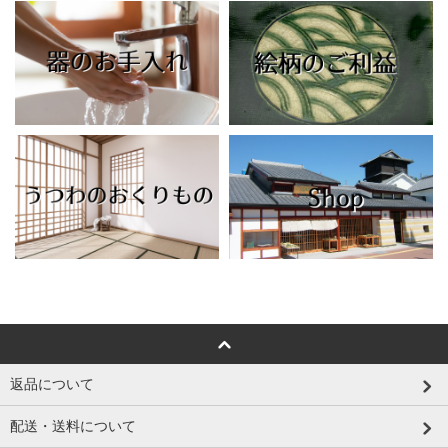
返品について
配送・送料について