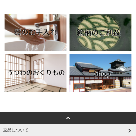
返品について